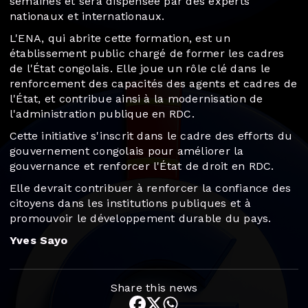
semaines et sera dispensée par des experts
nationaux et internationaux.
L'ENA, qui abrite cette formation, est un
établissement public chargé de former les cadres
de l'État congolais. Elle joue un rôle clé dans le
renforcement des capacités des agents et cadres de
l'État, et contribue ainsi à la modernisation de
l'administration publique en RDC.
Cette initiative s'inscrit dans le cadre des efforts du
gouvernement congolais pour améliorer la
gouvernance et renforcer l'État de droit en RDC.
Elle devrait contribuer à renforcer la confiance des
citoyens dans les institutions publiques et à
promouvoir le développement durable du pays.
Yves Sayo
Share this news