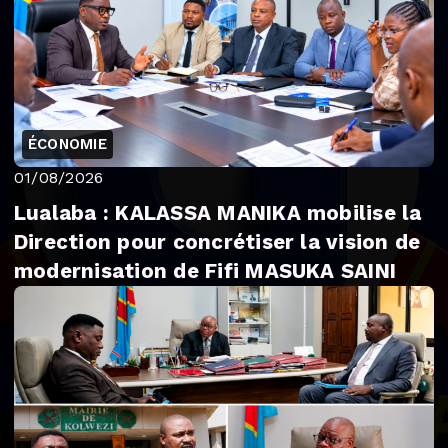
ÉCONOMIE
01/08/2026
Lualaba : KALASSA MANIKA mobilise la
Direction pour concrétiser la vision de
modernisation de Fifi MASUKA SAINI