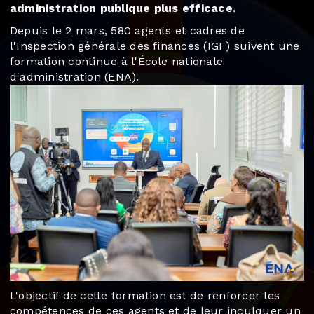
administration publique plus efficace.
Depuis le 2 mars, 580 agents et cadres de
l'Inspection générale des finances (IGF) suivent une
formation continue à l'École nationale
d'administration (ENA).
L'objectif de cette formation est de renforcer les
compétences de ces agents et de leur inculquer un