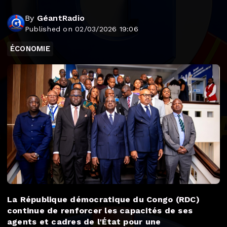
By
GéantRadio
Published on 02/03/2026 19:06
ÉCONOMIE
La République démocratique du Congo (RDC)
continue de renforcer les capacités de ses
agents et cadres de l'État pour une