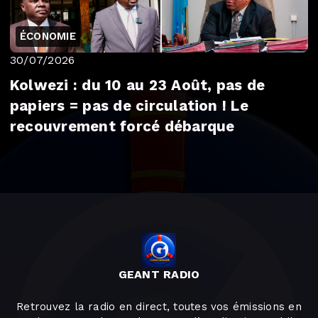
ÉCONOMIE
30/07/2026
Kolwezi : du 10 au 23 Août, pas de
papiers = pas de circulation ! Le
recouvrement forcé débarque
GEANT RADIO
Retrouvez la radio en direct, toutes vos émissions en