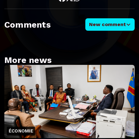
Comments
New comment
More news
ÉCONOMIE