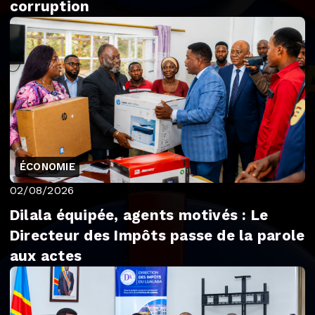
corruption
ÉCONOMIE
02/08/2026
Dilala équipée, agents motivés : Le
Directeur des Impôts passe de la parole
aux actes