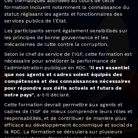
Les thématiques abordées au cours de cette
formation incluent notamment la connaissance du
statut régissant les agents et fonctionnaires des
services publics de l'État.
Les participants seront également sensibilisés sur
les principes de bonne gouvernance et les
mécanismes de lutte contre la corruption.
Selon le chef de service de l'IGF, cette formation est
nécessaire pour améliorer la performance de
l'administration publique en RDC. "
Il est essentiel
que nos agents et cadres soient équipés des
compétences et des connaissances nécessaires
pour répondre aux défis actuels et futurs de
notre pays"
, a-t-il déclaré.
Cette formation devrait permettre aux agents et
cadres de l'IGF de mieux comprendre leurs rôles et
responsabilités, et de contribuer de manière plus
efficace au développement économique et social de
la RDC. La formation se déroulera sur plusieurs