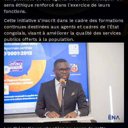
sens éthique renforcé dans l'exercice de leurs
fonctions.
Cette initiative s'inscrit dans le cadre des formations
continues destinées aux agents et cadres de l'État
congolais, visant à améliorer la qualité des services
publics offerts à la population.