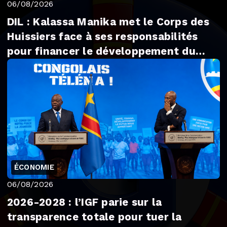
06/08/2026
DIL : Kalassa Manika met le Corps des
Huissiers face à ses responsabilités
pour financer le développement du
Lualaba
ÉCONOMIE
06/08/2026
2026-2028 : l’IGF parie sur la
transparence totale pour tuer la