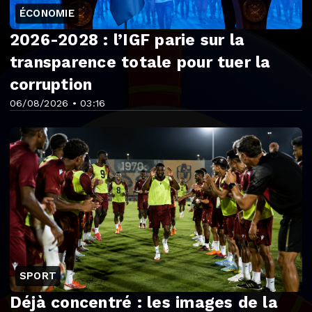
ÉCONOMIE
2026-2028 : l’IGF parie sur la
transparence totale pour tuer la
corruption
06/08/2026 • 03:16
SPORT
Déjà concentré : les images de la