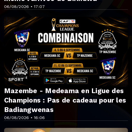
06/08/2026 • 17:07
SPORT
Mazembe - Medeama en Ligue des
Champions : Pas de cadeau pour les
Badiangwenas
06/08/2026 • 16:06