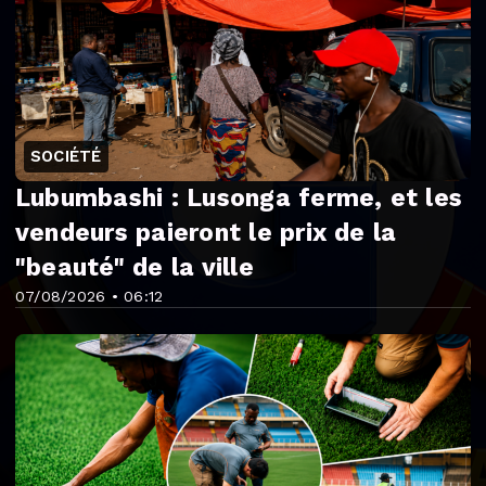
SOCIÉTÉ
Lubumbashi : Lusonga ferme, et les
vendeurs paieront le prix de la
"beauté" de la ville
07/08/2026 • 06:12