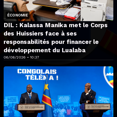
ÉCONOMIE
DIL : Kalassa Manika met le Corps
des Huissiers face à ses
responsabilités pour financer le
développement du Lualaba
06/08/2026 • 10:37