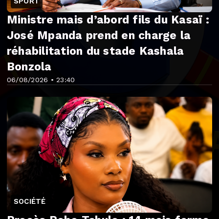
SPORT
Ministre mais d’abord fils du Kasaï :
José Mpanda prend en charge la
réhabilitation du stade Kashala
Bonzola
06/08/2026 • 23:40
SOCIÉTÉ