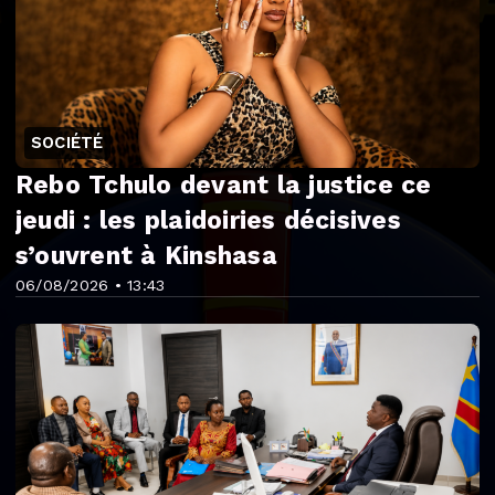
SOCIÉTÉ
Rebo Tchulo devant la justice ce
jeudi : les plaidoiries décisives
s’ouvrent à Kinshasa
06/08/2026 • 13:43