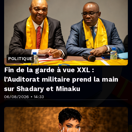
POLITIQUE
Fin de la garde à vue XXL :
l’Auditorat militaire prend la main
sur Shadary et Minaku
06/08/2026 • 14:33