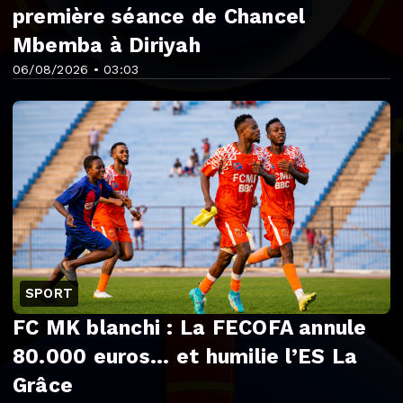
première séance de Chancel
Mbemba à Diriyah
06/08/2026 • 03:03
SPORT
FC MK blanchi : La FECOFA annule
80.000 euros... et humilie l’ES La
Grâce