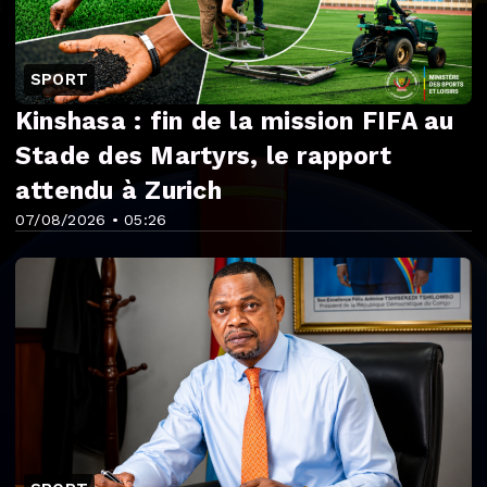
SPORT
Kinshasa : fin de la mission FIFA au
Stade des Martyrs, le rapport
attendu à Zurich
07/08/2026 • 05:26