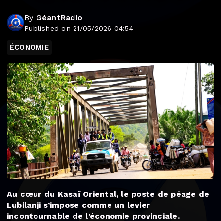
By
GéantRadio
Published on 21/05/2026 04:54
ÉCONOMIE
Au cœur du Kasaï Oriental, le poste de péage de
Lubilanji s’impose comme un levier
incontournable de l’économie provinciale.