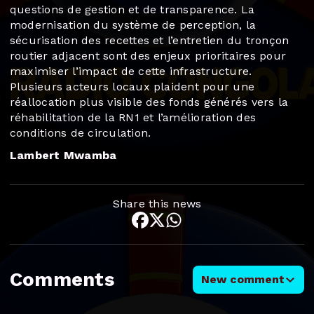
questions de gestion et de transparence. La
modernisation du système de perception, la
sécurisation des recettes et l’entretien du tronçon
routier adjacent sont des enjeux prioritaires pour
maximiser l’impact de cette infrastructure.
Plusieurs acteurs locaux plaident pour une
réallocation plus visible des fonds générés vers la
réhabilitation de la RN1 et l’amélioration des
conditions de circulation.
Lambert Mwamba
Share this news
Comments
New comment