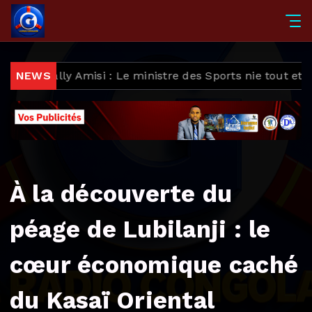
ly Amisi : Le ministre des Sports nie tout et pointe la 
NEWS
À la découverte du
péage de Lubilanji : le
cœur économique caché
du Kasaï Oriental