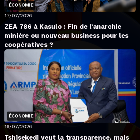
ÉCONOMIE
17/07/2026
ZEA 786 à Kasulo : Fin de l’anarchie
minière ou nouveau business pour les
coopératives ?
ÉCONOMIE
16/07/2026
Tshisekedi veut la transparence, mais