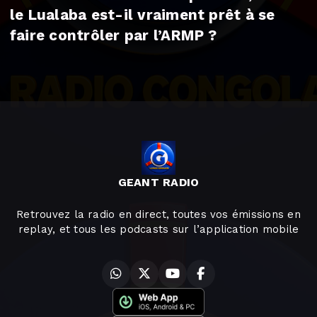
le Lualaba est-il vraiment prêt à se
faire contrôler par l’ARMP ?
GEANT RADIO
Retrouvez la radio en direct, toutes vos émissions en
replay, et tous les podcasts sur l’application mobile