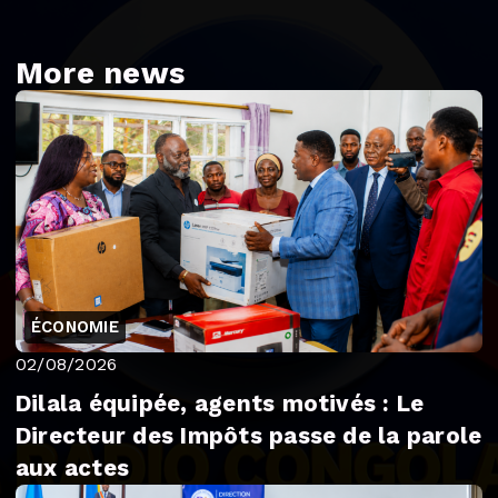
More news
ÉCONOMIE
02/08/2026
Dilala équipée, agents motivés : Le
Directeur des Impôts passe de la parole
aux actes