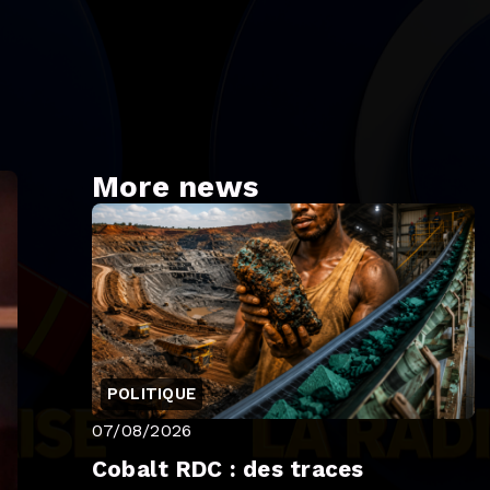
More news
POLITIQUE
07/08/2026
Cobalt RDC : des traces