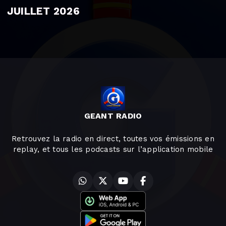
JUILLET 2026
GEANT RADIO
Retrouvez la radio en direct, toutes vos émissions en
replay, et tous les podcasts sur l’application mobile