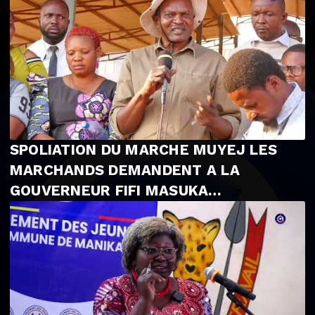
SPOLIATION DU MARCHE MUYEJ LES
MARCHANDS DEMANDENT A LA
GOUVERNEUR FIFI MASUKA
L'INDENMNISATION