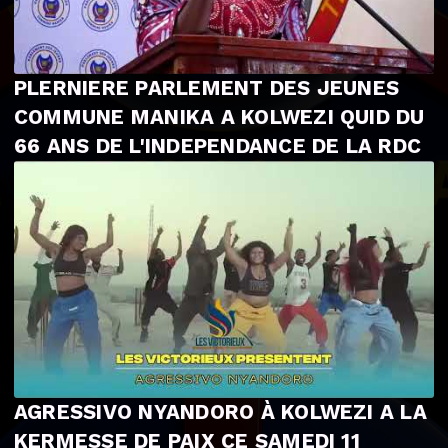
PLERNIERE PARLEMENT DES JEUNES
COMMUNE MANIKA A KOLWEZI QUID DU
66 ANS DE L'INDEPENDANCE DE LA RDC
AGRESSIVO NYANDORO À KOLWEZI A LA
KERMESSE DE PAIX CE SAMEDI 11