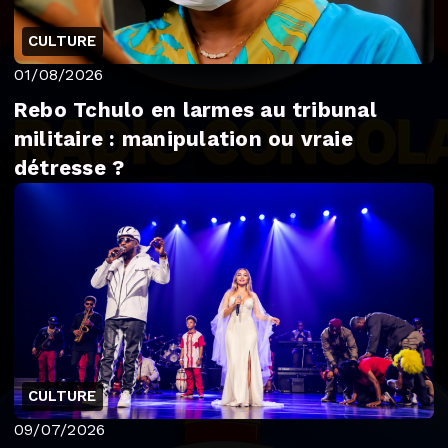
CULTURE
01/08/2026
Rebo Tchulo en larmes au tribunal
militaire : manipulation ou vraie
détresse ?
CULTURE
09/07/2026