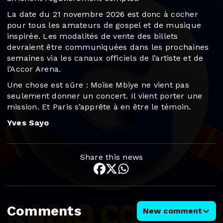
La date du 21 novembre 2026 est donc à cocher
pour tous les amateurs de gospel et de musique
inspirée. Les modalités de vente des billets
devraient être communiquées dans les prochaines
semaines via les canaux officiels de l’artiste et de
l’Accor Arena.
Une chose est sûre : Moïse Mbiye ne vient pas
seulement donner un concert. Il vient porter une
mission. Et Paris s’apprête à en être le témoin.
Yves Sayo
Share this news
Comments
New comment