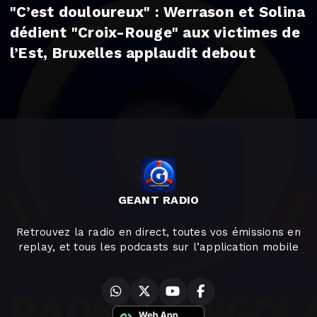
"C’est douloureux" : Werrason et Solina
dédient "Croix-Rouge" aux victimes de
l’Est, Bruxelles applaudit debout
GEANT RADIO
Retrouvez la radio en direct, toutes vos émissions en
replay, et tous les podcasts sur l’application mobile