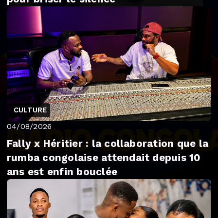
CULTURE
04/08/2026
Fally x Héritier : la collaboration que la
rumba congolaise attendait depuis 10
ans est enfin bouclée