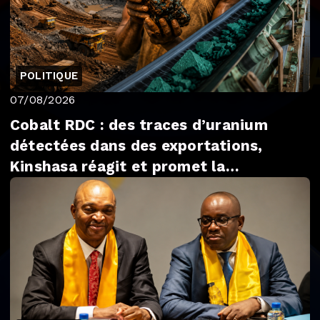
POLITIQUE
07/08/2026
Cobalt RDC : des traces d’uranium
détectées dans des exportations,
Kinshasa réagit et promet la
transparence