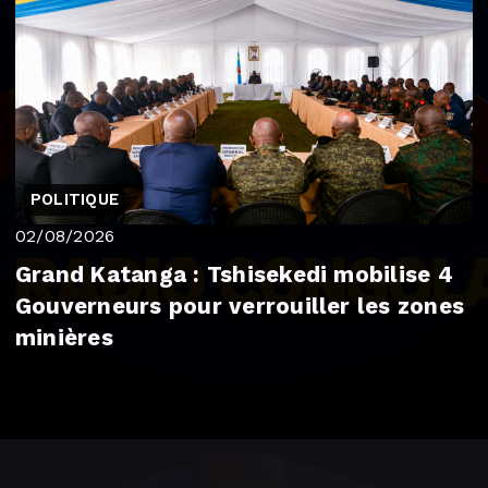
POLITIQUE
02/08/2026
Grand Katanga : Tshisekedi mobilise 4
Gouverneurs pour verrouiller les zones
minières