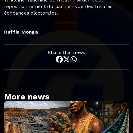
repositionnement du parti en vue des futures
échéances électorales.
Ruffin Monga
Share this news
More news