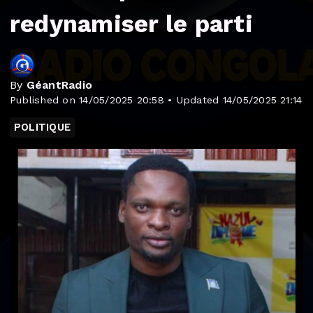
redynamiser le parti
By
GéantRadio
Published on 14/05/2025 20:58 • Updated 14/05/2025 21:14
POLITIQUE