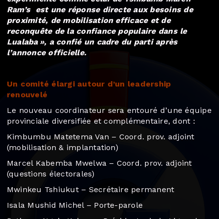
Ram’s est une réponse directe aux besoins de
proximité, de mobilisation efficace et de
reconquête de la confiance populaire dans le
Lualaba », a confié un cadre du parti après
l’annonce officielle.
Un comité élargi autour d’un leadership
renouvelé
Le nouveau coordinateur sera entouré d’une équipe
provinciale diversifiée et complémentaire, dont :
Kimbumbu Matetema Van – Coord. prov. adjoint
(mobilisation & implantation)
Marcel Kabemba Mwelwa – Coord. prov. adjoint
(questions électorales)
Mwinkeu Tshiukut – Secrétaire permanent
Isala Mushid Michel – Porte-parole