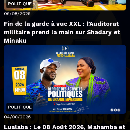
POLITIQUE
06/08/2026
Fin de la garde à vue XXL : l’Auditorat
militaire prend la main sur Shadary et
Minaku
POLITIQUE
04/08/2026
Lualaba : Le 08 Août 2026, Mahamba et