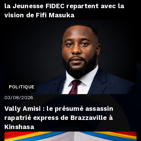
la Jeunesse FIDEC repartent avec la
vision de Fifi Masuka
POLITIQUE
03/08/2026
Vally Amisi : le présumé assassin
rapatrié express de Brazzaville à
Kinshasa