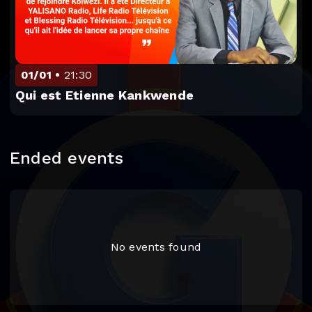
01/01
21:30
Qui est Etienne Kankwende
Ended events
No events found