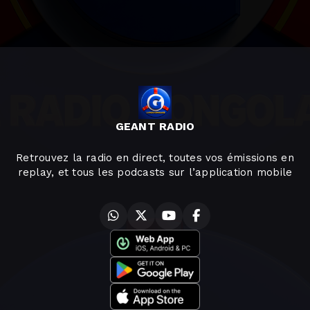
GEANT RADIO
Retrouvez la radio en direct, toutes vos émissions en
replay, et tous les podcasts sur l’application mobile