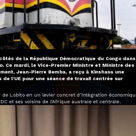
côtés de la République Démocratique du Congo dans
o. Ce mardi, le Vice-Premier Ministre et Ministre des
ment, Jean-Pierre Bemba, a reçu à Kinshasa une
de l’UE pour une séance de travail centrée sur
 de Lobito en un levier concret d’intégration économiqu
C et ses voisins de l’Afrique australe et centrale.