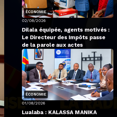
ÉCONOMIE
02/08/2026
Dilala équipée, agents motivés :
Le Directeur des Impôts passe
de la parole aux actes
ÉCONOMIE
01/08/2026
Lualaba : KALASSA MANIKA