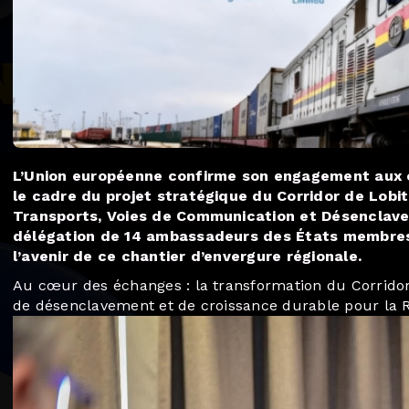
L’Union européenne confirme son engagement aux 
le cadre du projet stratégique du Corridor de Lobit
Transports, Voies de Communication et Désenclave
délégation de 14 ambassadeurs des États membres 
l’avenir de ce chantier d’envergure régionale.
Au cœur des échanges : la transformation du Corridor
de désenclavement et de croissance durable pour la RD